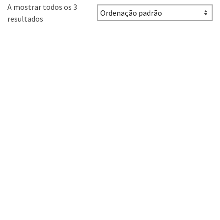
A mostrar todos os 3
resultados